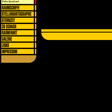
Delta Quadrant